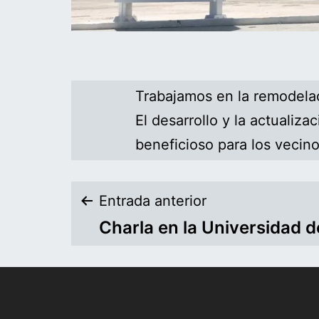
Trabajamos en la remodelac
El desarrollo y la actualiz
beneficioso para los vecino
Entrada anterior
Charla en la Universidad