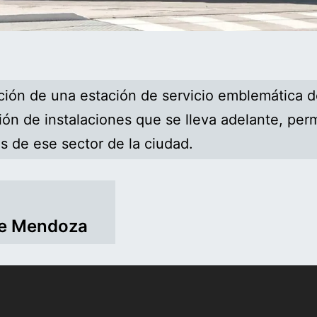
ión de una estación de servicio emblemática d
ación de instalaciones que se lleva adelante, pe
s de ese sector de la ciudad.
 de Mendoza