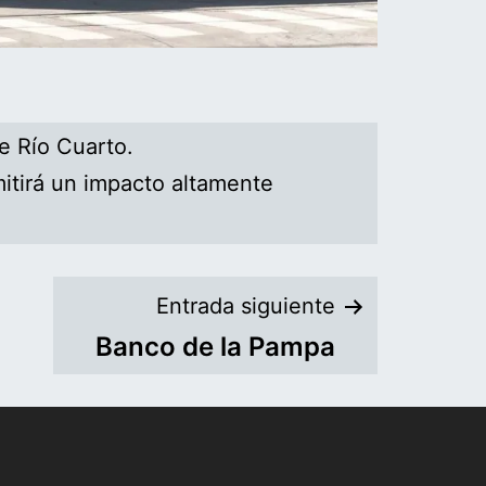
e Río Cuarto.
rmitirá un impacto altamente
Entrada siguiente
Banco de la Pampa