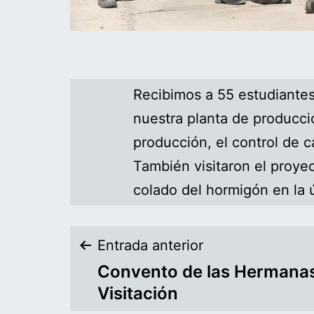
Recibimos a 55 estudiantes
nuestra planta de producci
producción, el control de c
También visitaron el proyec
colado del hormigón en la ú
Entrada anterior
Convento de las Hermanas
Visitación