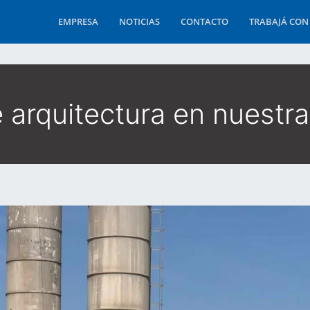
EMPRESA
NOTICIAS
CONTACTO
TRABAJÁ CON
 arquitectura en nuestra