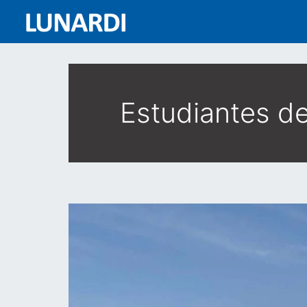
Estudiantes de