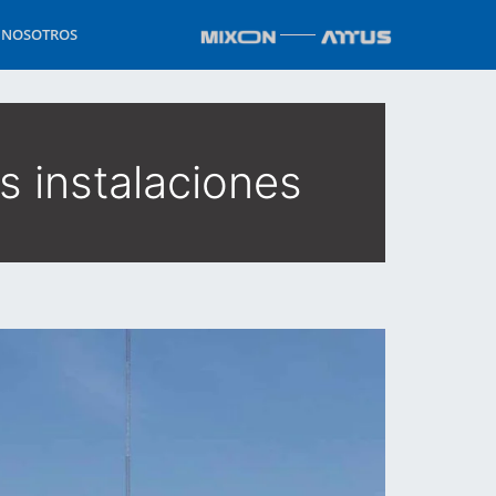
 NOSOTROS
s instalaciones