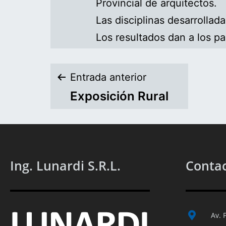
Provincial de arquitectos.
Las disciplinas desarrollad
Los resultados dan a los pa
Entrada anterior
Exposición Rural
Ing. Lunardi S.R.L.
Conta
Av. 