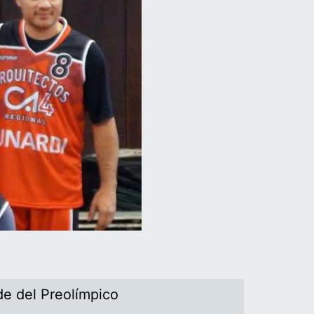
de del Preolímpico