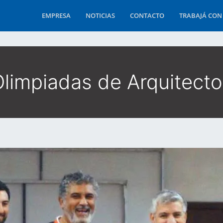
EMPRESA
NOTICIAS
CONTACTO
TRABAJÁ CON
limpiadas de Arquitect