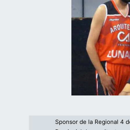
Sponsor de la Regional 4 