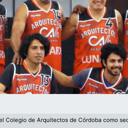
del Colegio de Arquitectos de Córdoba como se