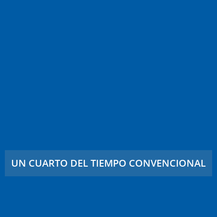
UN CUARTO DEL TIEMPO CONVENCIONAL